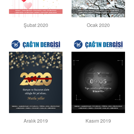
Şubat 2020
Ocak 2020
Aralık 2019
Kasım 2019