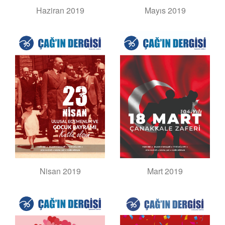
Haziran 2019
Mayıs 2019
Nisan 2019
Mart 2019