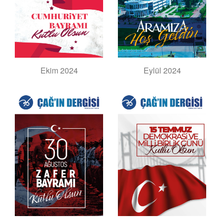
Ekim 2024
Eylül 2024