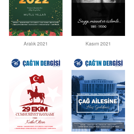
Aralık 2021
Kasım 2021