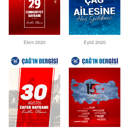
Ekim 2020
Eylül 2020