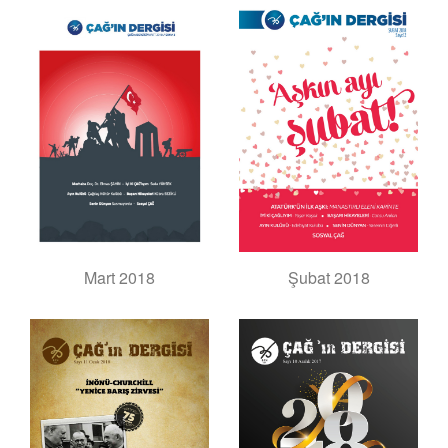
Mart 2018
Şubat 2018