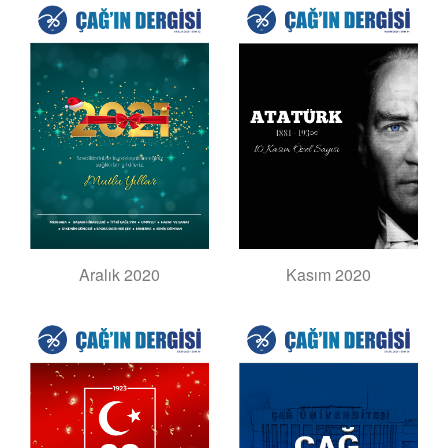
Aralık 2020
Kasım 2020