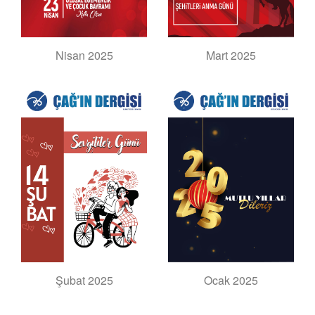
Nisan 2025
Mart 2025
Şubat 2025
Ocak 2025