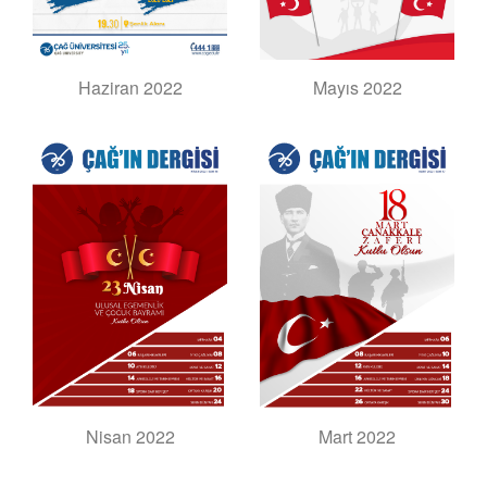
Haziran 2022
Mayıs 2022
Nisan 2022
Mart 2022