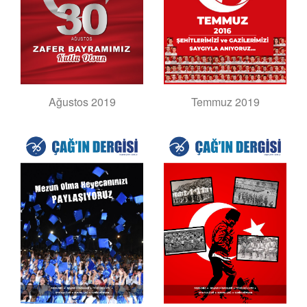
Ağustos 2019
Temmuz 2019